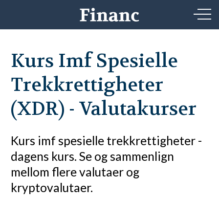
Kurs Imf Spesielle
Trekkrettigheter
(XDR) - Valutakurser
Kurs imf spesielle trekkrettigheter -
dagens kurs. Se og sammenlign
mellom flere valutaer og
kryptovalutaer.