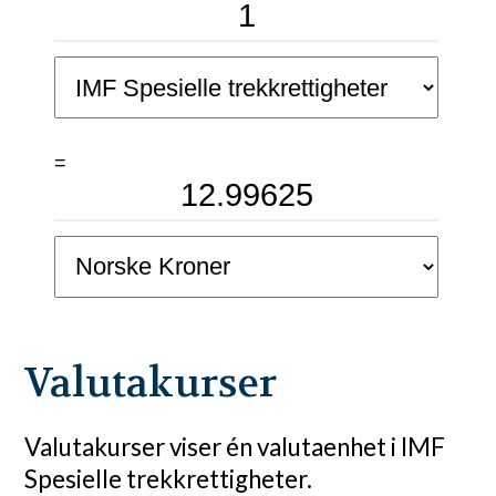
=
Valutakurser
Valutakurser viser én valutaenhet i IMF
Spesielle trekkrettigheter.