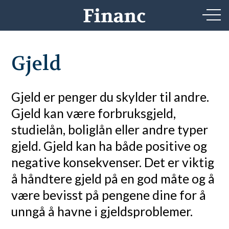
Gjeld
Gjeld er penger du skylder til andre.
Gjeld kan være forbruksgjeld,
studielån, boliglån eller andre typer
gjeld. Gjeld kan ha både positive og
negative konsekvenser. Det er viktig
å håndtere gjeld på en god måte og å
være bevisst på pengene dine for å
unngå å havne i gjeldsproblemer.