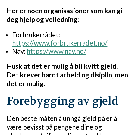
Her er noen organisasjoner som kan gi
deg hjelp og veiledning:
Forbrukerrådet:
https://www.forbrukerradet.no/
Nav:
https://www.nav.no/
Husk at det er mulig å bli kvitt gjeld.
Det krever hardt arbeid og disiplin, men
det er mulig.
Forebygging av gjeld
Den beste måten å unngå gjeld på er å
være bevisst på pengene dine og