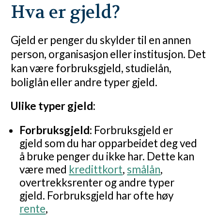
Hva er gjeld?
Gjeld er penger du skylder til en annen
person, organisasjon eller institusjon. Det
kan være forbruksgjeld, studielån,
boliglån eller andre typer gjeld.
Ulike typer gjeld:
Forbruksgjeld:
Forbruksgjeld er
gjeld som du har opparbeidet deg ved
å bruke penger du ikke har. Dette kan
være med
kredittkort
,
smålån
,
overtrekksrenter og andre typer
gjeld. Forbruksgjeld har ofte høy
rente
,