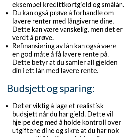
eksempel kredittkortgjeld og smålån.
Du kan også prøve å forhandle om
lavere renter med långiverne dine.
Dette kan være vanskelig, men det er
verdt å prøve.
Refinansiering av lån kan også være
en god måte å få lavere rente på.
Dette betyr at du samler all gjelden
din i ett lån med lavere rente.
Budsjett og sparing:
Det er viktig å lage et realistisk
budsjett når du har gjeld. Dette vil
hjelpe deg med å holde kontroll over
utgiftene dine og sikre at du har nok