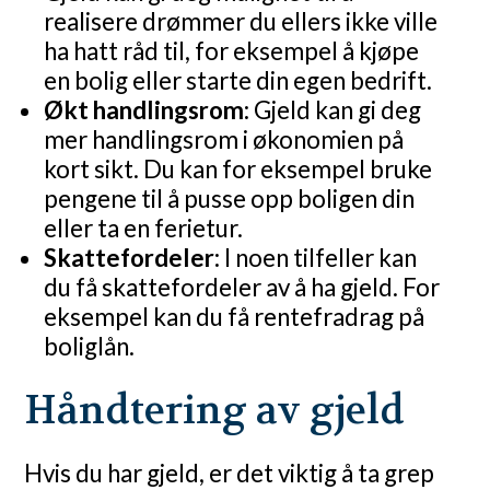
realisere drømmer du ellers ikke ville
ha hatt råd til, for eksempel å kjøpe
en bolig eller starte din egen bedrift.
Økt handlingsrom:
Gjeld kan gi deg
mer handlingsrom i økonomien på
kort sikt. Du kan for eksempel bruke
pengene til å pusse opp boligen din
eller ta en ferietur.
Skattefordeler:
I noen tilfeller kan
du få skattefordeler av å ha gjeld. For
eksempel kan du få rentefradrag på
boliglån.
Håndtering av gjeld
Hvis du har gjeld, er det viktig å ta grep