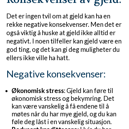
Det er ingen tvil om at gjeld kan ha en
rekke negative konsekvenser. Men det er
også viktig å huske at gjeld ikke alltid er
negativt. I noen tilfeller kan gjeld være en
god ting, og det kan gi deg muligheter du
ellers ikke ville ha hatt.
Negative konsekvenser:
Økonomisk stress:
Gjeld kan føre til
økonomisk stress og bekymring. Det
kan være vanskelig å få endene til å
møtes når du har mye gjeld, og du kan
føle deg låst i en vanskelig situasjon.