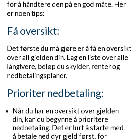
for å håndtere den på en god måte. Her
er noen tips:
Få oversikt:
Det første du må gjøre er å få en oversikt
over all gjelden din. Lag en liste over alle
långivere, beløp du skylder, renter og
nedbetalingsplaner.
Prioriter nedbetaling:
Når du har en oversikt over gjelden
din, kan du begynne å prioritere
nedbetaling. Det er lurt å starte med
å betale ned dyr gjeld først, for