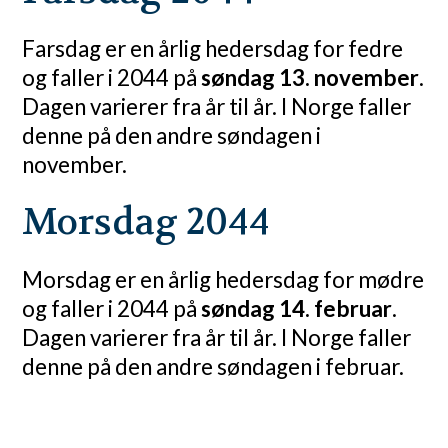
Farsdag er en årlig hedersdag for fedre
og faller i 2044 på
søndag 13. november
.
Dagen varierer fra år til år. I Norge faller
denne på den andre søndagen i
november.
Morsdag 2044
Morsdag er en årlig hedersdag for mødre
og faller i 2044 på
søndag 14. februar
.
Dagen varierer fra år til år. I Norge faller
denne på den andre søndagen i februar.