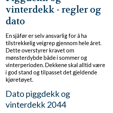
vinterdekk - regler og
dato
En sjåfør er selv ansvarlig for å ha
tilstrekkelig veigrep gjennom hele året.
Dette overstyrer kravet om
mønsterdybde både i sommer og
vinterperioden. Dekkene skal alltid være
i god stand og tilpasset det gjeldende
kjøretøyet.
Dato piggdekk og
vinterdekk 2044