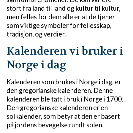
stort fra land til land og kultur til kultur,
men felles for dem alle er at de tjener
som viktige symboler for fellesskap,
tradisjon, og verdier.
Kalenderen vi bruker i
Norge i dag
Kalenderen som brukes i Norge i dag, er
den gregorianske kalenderen. Denne
kalenderen ble tatt i bruk i Norge i 1700.
Den gregorianske kalenderen er en
solkalender, som betyr at den er basert
på jordens bevegelse rundt solen.