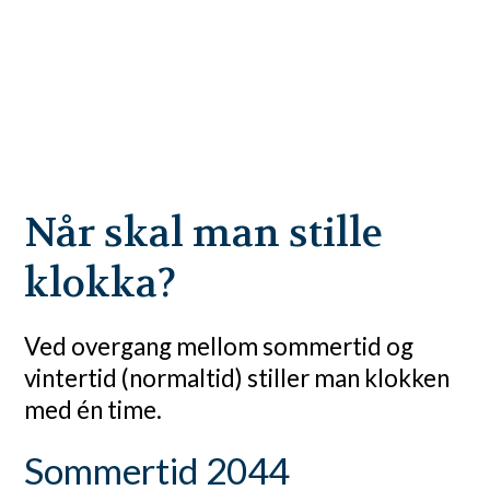
Når skal man stille
klokka?
Ved overgang mellom sommertid og
vintertid (normaltid) stiller man klokken
med én time.
Sommertid 2044