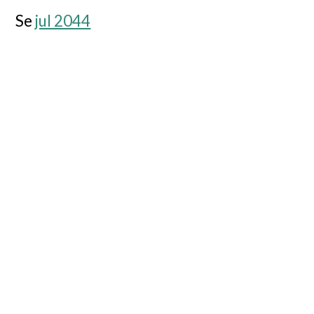
Se
jul 2044