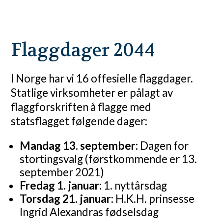
Flaggdager 2044
I Norge har vi 16 offesielle flaggdager.
Statlige virksomheter er pålagt av
flaggforskriften å flagge med
statsflagget følgende dager:
Mandag 13. september:
Dagen for
stortingsvalg (førstkommende er 13.
september 2021)
Fredag 1. januar:
1. nyttårsdag
Torsdag 21. januar:
H.K.H. prinsesse
Ingrid Alexandras fødselsdag