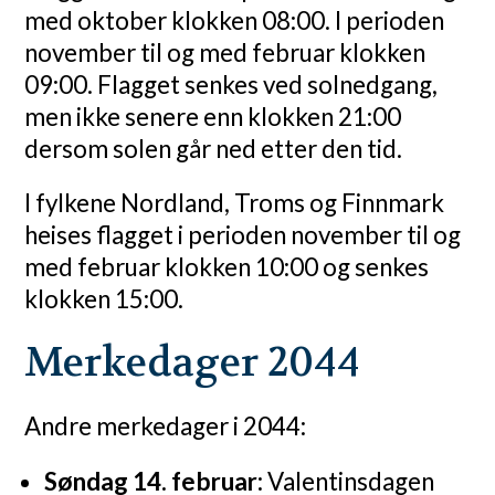
med oktober klokken 08:00. I perioden
november til og med februar klokken
09:00. Flagget senkes ved solnedgang,
men ikke senere enn klokken 21:00
dersom solen går ned etter den tid.
I fylkene Nordland, Troms og Finnmark
heises flagget i perioden november til og
med februar klokken 10:00 og senkes
klokken 15:00.
Merkedager 2044
Andre merkedager i 2044:
Søndag 14. februar:
Valentinsdagen