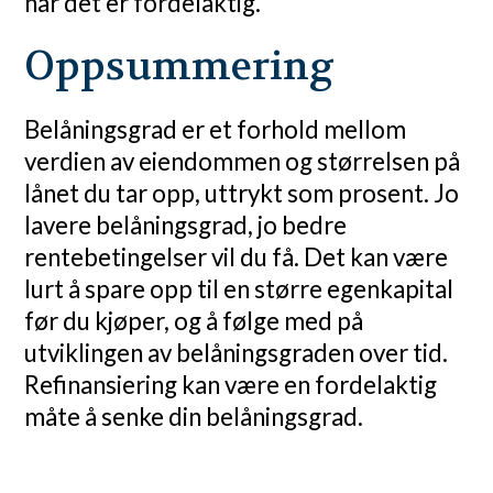
når det er fordelaktig.
Oppsummering
Belåningsgrad er et forhold mellom
verdien av eiendommen og størrelsen på
lånet du tar opp, uttrykt som prosent. Jo
lavere belåningsgrad, jo bedre
rentebetingelser vil du få. Det kan være
lurt å spare opp til en større egenkapital
før du kjøper, og å følge med på
utviklingen av belåningsgraden over tid.
Refinansiering kan være en fordelaktig
måte å senke din belåningsgrad.