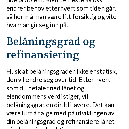
endrer behov etterhvert som tiden går,
så her må man være litt forsiktig og vite
hva man gir seg inn på.
Belåningsgrad og
refinansiering
Husk at belåningsgraden ikke er statisk,
den vil endre seg over tid. Etter hvert
som du betaler ned lånet og
eiendommens verdi stiger, vil
belåningsgraden din bli lavere. Det kan
være lurt å følge med på utviklingen av
din belåningsgrad og refinansiere lånet