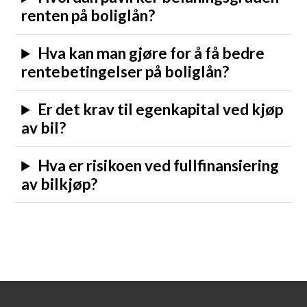
renten på boliglån?
Hva kan man gjøre for å få bedre
rentebetingelser på boliglån?
Er det krav til egenkapital ved kjøp
av bil?
Hva er risikoen ved fullfinansiering
av bilkjøp?