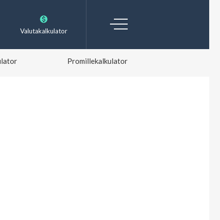
Valutakalkulator
lator
Promillekalkulator