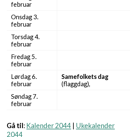
februar
Onsdag 3.
februar
Torsdag 4.
februar
Fredag 5.
februar
Lørdag 6.
Samefolkets dag
februar
(flaggdag),
Søndag 7.
februar
Gå til
:
Kalender 2044
|
Ukekalender
2044