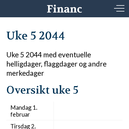
Uke 5 2044
Uke 5 2044 med eventuelle
helligdager, flaggdager og andre
merkedager
Oversikt uke 5
Mandag 1.
februar
Tirsdag 2.