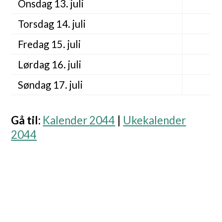
Onsdag 13. juli
Torsdag 14. juli
Fredag 15. juli
Lørdag 16. juli
Søndag 17. juli
Gå til
:
Kalender 2044
|
Ukekalender
2044