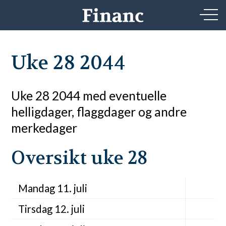
Uke 28 2044
Uke 28 2044 med eventuelle
helligdager, flaggdager og andre
merkedager
Oversikt uke 28
Mandag 11. juli
Tirsdag 12. juli