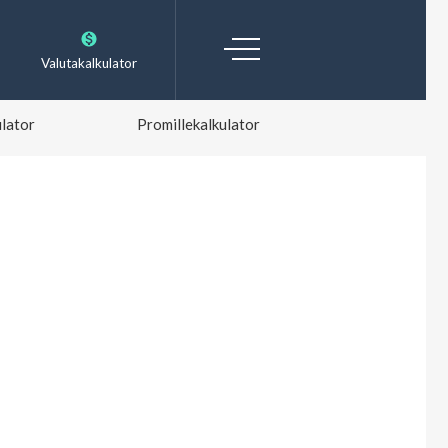
Valutakalkulator
lator
Promillekalkulator