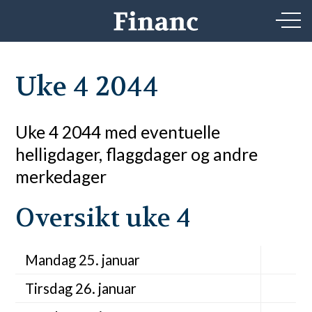
Uke 4 2044
Uke 4 2044 med eventuelle
helligdager, flaggdager og andre
merkedager
Oversikt uke 4
Mandag 25. januar
Tirsdag 26. januar