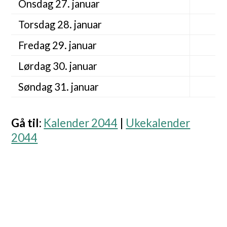
Onsdag 27. januar
Torsdag 28. januar
Fredag 29. januar
Lørdag 30. januar
Søndag 31. januar
Gå til
:
Kalender 2044
|
Ukekalender
2044