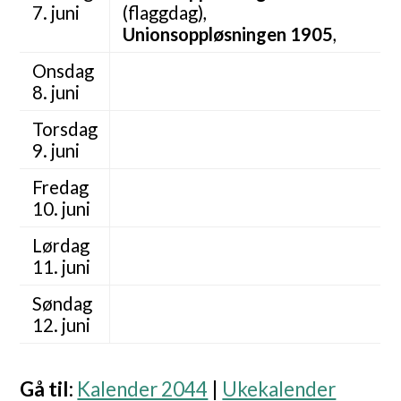
7. juni
(flaggdag),
Unionsoppløsningen 1905
,
Onsdag
8. juni
Torsdag
9. juni
Fredag
10. juni
Lørdag
11. juni
Søndag
12. juni
Gå til
:
Kalender 2044
|
Ukekalender