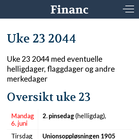
Uke 23 2044
Uke 23 2044 med eventuelle
helligdager, flaggdager og andre
merkedager
Oversikt uke 23
Mandag
2. pinsedag
(helligdag),
6. juni
Tirsdag
Unionsoppløsningen 1905