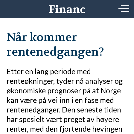
Når kommer
rentenedgangen?
Etter en lang periode med
renteøkninger, tyder nå analyser og
økonomiske prognoser på at Norge
kan være på vei inn i en fase med
rentenedganger. Den seneste tiden
har spesielt vært preget av høyere
renter, med den fjortende hevingen