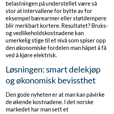
belastningen på understellet være så
stor at intervallene for bytte av for
eksempel bærearmer eller støtdempere
blir merkbart kortere. Resultatet? Bruks-
og vedlikeholdskostnadene kan
umerkelig stige til et nivå som spiser opp
den økonomiske fordelen man håpet å få
ved å kjøre elektrisk.
Løsningen: smart delekjøp
og økonomisk bevissthet
Den gode nyheten er at man kan påvirke
de økende kostnadene. I det norske
markedet har man sett et