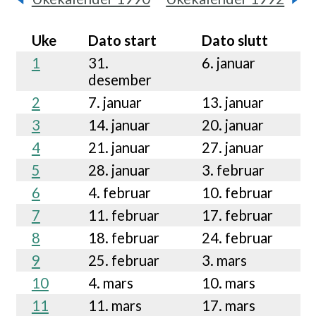
Uke
Dato start
Dato slutt
1
31.
6. januar
desember
2
7. januar
13. januar
3
14. januar
20. januar
4
21. januar
27. januar
5
28. januar
3. februar
6
4. februar
10. februar
7
11. februar
17. februar
8
18. februar
24. februar
9
25. februar
3. mars
10
4. mars
10. mars
11
11. mars
17. mars