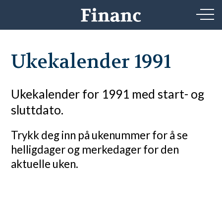
Ukekalender 1991
Ukekalender for 1991 med start- og
sluttdato.
Trykk deg inn på ukenummer for å se
helligdager og merkedager for den
aktuelle uken.