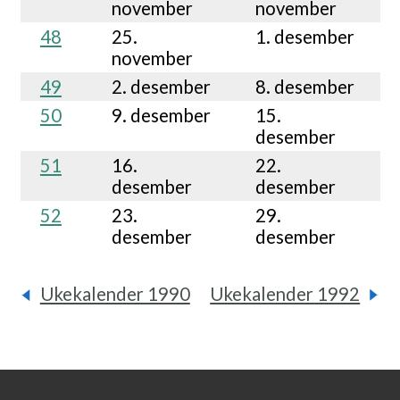
november
november
48
25.
1. desember
november
49
2. desember
8. desember
50
9. desember
15.
desember
51
16.
22.
desember
desember
52
23.
29.
desember
desember
Ukekalender 1990
Ukekalender 1992