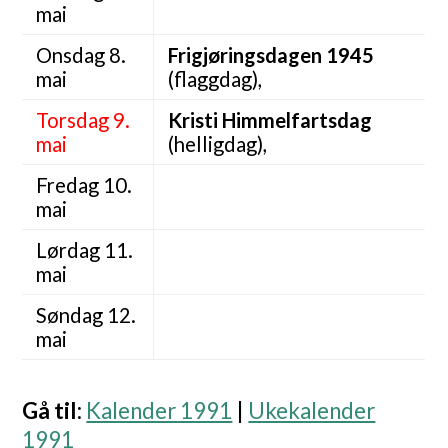
mai
Onsdag 8.
Frigjøringsdagen 1945
mai
(flaggdag),
Torsdag 9.
Kristi Himmelfartsdag
mai
(helligdag),
Fredag 10.
mai
Lørdag 11.
mai
Søndag 12.
mai
Gå til
:
Kalender 1991
|
Ukekalender
1991