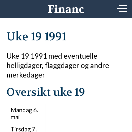
Uke 19 1991
Uke 19 1991 med eventuelle
helligdager, flaggdager og andre
merkedager
Oversikt uke 19
Mandag 6.
mai
Tirsdag 7.