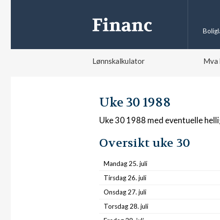
Bolig
Lønnskalkulator
Mva 
Uke 30 1988
Uke 30 1988 med eventuelle hell
Oversikt uke 30
Mandag 25. juli
Tirsdag 26. juli
Onsdag 27. juli
Torsdag 28. juli