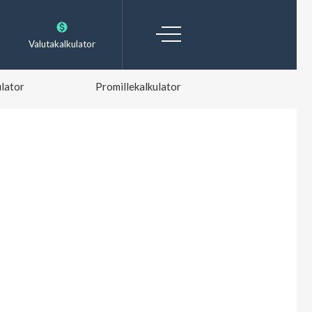
Valutakalkulator
lator
Promillekalkulator