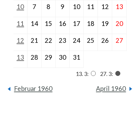
10
7
8
9
10
11
12
13
11
14
15
16
17
18
19
20
12
21
22
23
24
25
26
27
13
28
29
30
31
13. 3:
27. 3:
Februar 1960
April 1960