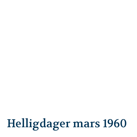
Helligdager mars 1960