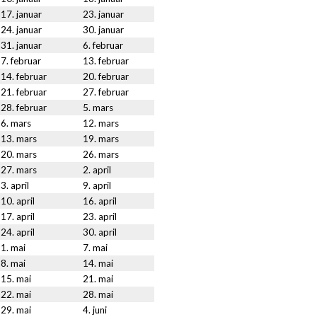
17. januar
23. januar
24. januar
30. januar
31. januar
6. februar
7. februar
13. februar
14. februar
20. februar
21. februar
27. februar
28. februar
5. mars
6. mars
12. mars
13. mars
19. mars
20. mars
26. mars
27. mars
2. april
3. april
9. april
10. april
16. april
17. april
23. april
24. april
30. april
1. mai
7. mai
8. mai
14. mai
15. mai
21. mai
22. mai
28. mai
29. mai
4. juni