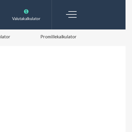
Valutakalkulator
lator
Promillekalkulator