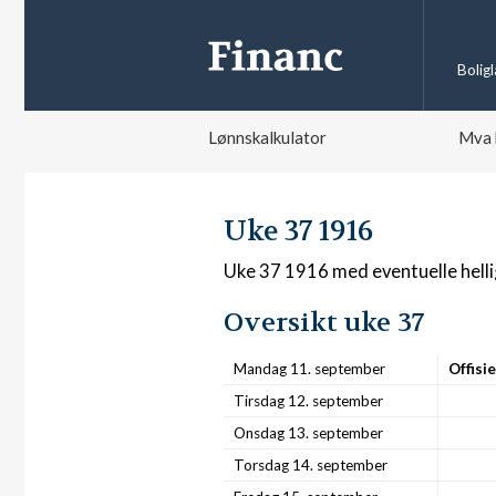
Bolig
Lønnskalkulator
Mva 
Uke 37 1916
Uke 37 1916 med eventuelle hell
Oversikt uke 37
Mandag 11. september
Offisi
Tirsdag 12. september
Onsdag 13. september
Torsdag 14. september