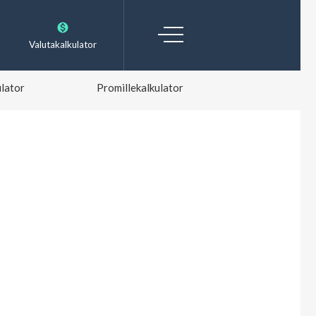
Valutakalkulator
lator
Promillekalkulator