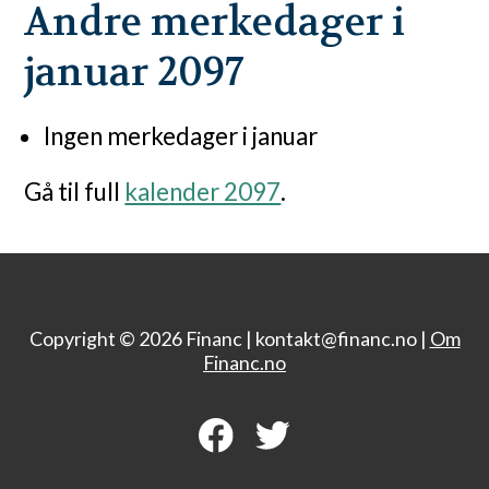
Andre merkedager i
januar 2097
Ingen merkedager i januar
Gå til full
kalender 2097
.
Copyright © 2026 Financ |
kontakt@financ.no |
Om
Financ.no