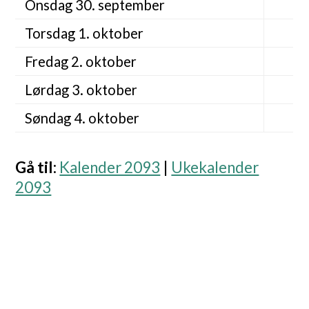
Onsdag 30. september
Torsdag 1. oktober
Fredag 2. oktober
Lørdag 3. oktober
Søndag 4. oktober
Gå til
:
Kalender 2093
|
Ukekalender
2093