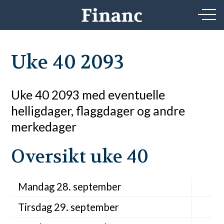
Uke 40 2093
Uke 40 2093 med eventuelle
helligdager, flaggdager og andre
merkedager
Oversikt uke 40
Mandag 28. september
Tirsdag 29. september