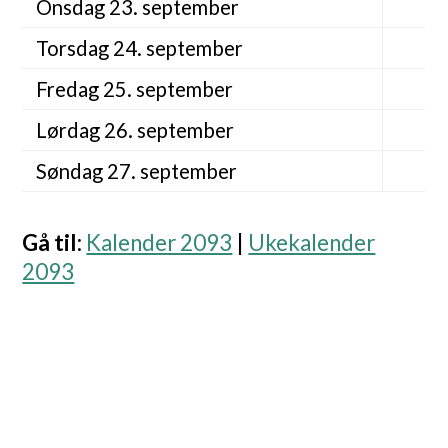
Onsdag 23. september
Torsdag 24. september
Fredag 25. september
Lørdag 26. september
Søndag 27. september
Gå til
:
Kalender 2093
|
Ukekalender
2093