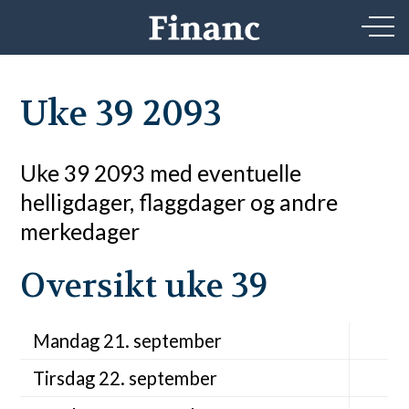
Uke 39 2093
Uke 39 2093 med eventuelle
helligdager, flaggdager og andre
merkedager
Oversikt uke 39
Mandag 21. september
Tirsdag 22. september