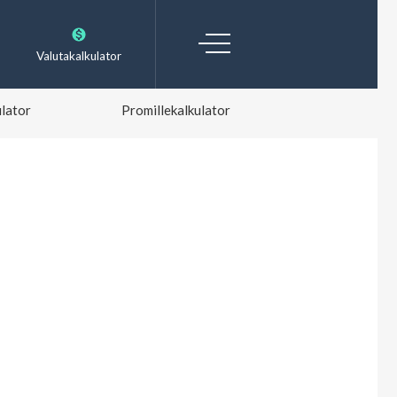
Valutakalkulator
lator
Promillekalkulator