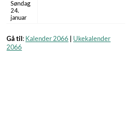
Søndag
24.
januar
Gå til
:
Kalender 2066
|
Ukekalender
2066