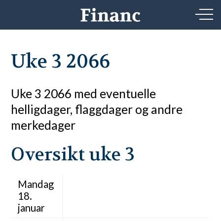
Uke 3 2066
Uke 3 2066 med eventuelle
helligdager, flaggdager og andre
merkedager
Oversikt uke 3
Mandag
18.
januar