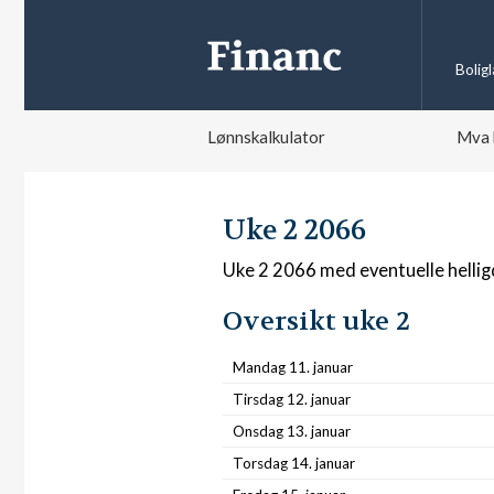
Bolig
Lønnskalkulator
Mva 
Uke 2 2066
Uke 2 2066 med eventuelle helli
Oversikt uke 2
Mandag 11. januar
Tirsdag 12. januar
Onsdag 13. januar
Torsdag 14. januar