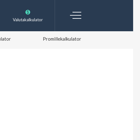
Valutakalkulator
lator
Promillekalkulator