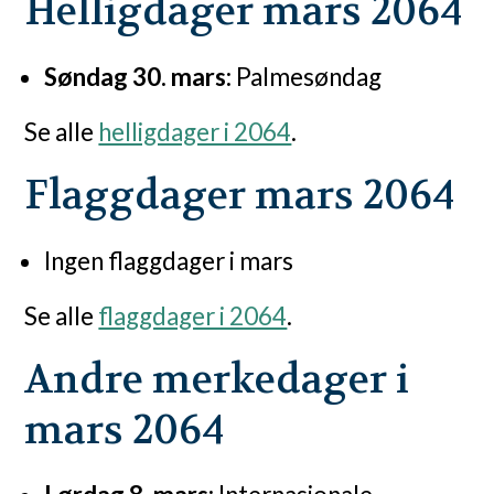
Helligdager mars 2064
Søndag 30. mars:
Palmesøndag
Se alle
helligdager i 2064
.
Flaggdager mars 2064
Ingen flaggdager i mars
Se alle
flaggdager i 2064
.
Andre merkedager i
mars 2064