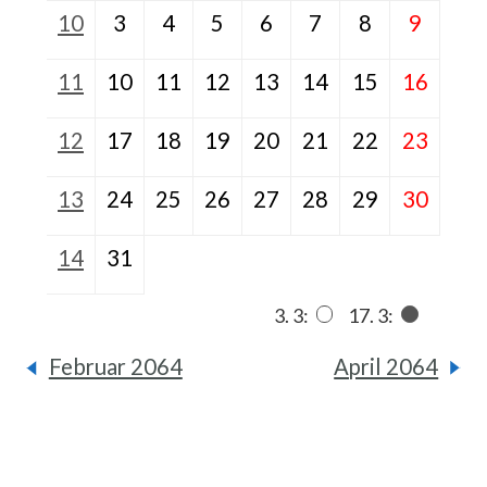
10
3
4
5
6
7
8
9
11
10
11
12
13
14
15
16
12
17
18
19
20
21
22
23
13
24
25
26
27
28
29
30
14
31
3. 3:
17. 3:
Februar 2064
April 2064