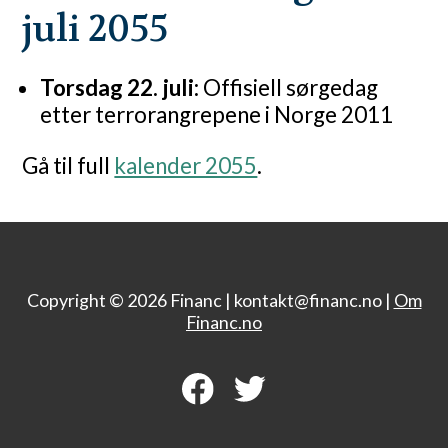
juli 2055
Torsdag 22. juli:
Offisiell sørgedag
etter terrorangrepene i Norge 2011
Gå til full
kalender 2055
.
Copyright © 2026 Financ |
kontakt@financ.no |
Om
Financ.no