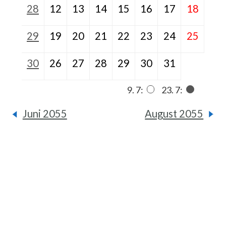
28
12
13
14
15
16
17
18
29
19
20
21
22
23
24
25
30
26
27
28
29
30
31
9. 7:
23. 7:
Juni 2055
August 2055