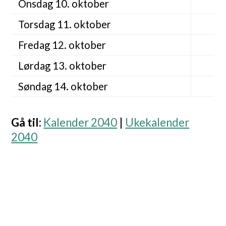
Onsdag 10. oktober
Torsdag 11. oktober
Fredag 12. oktober
Lørdag 13. oktober
Søndag 14. oktober
Gå til
:
Kalender 2040
|
Ukekalender
2040