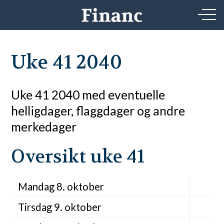
Uke 41 2040
Uke 41 2040 med eventuelle
helligdager, flaggdager og andre
merkedager
Oversikt uke 41
Mandag 8. oktober
Tirsdag 9. oktober