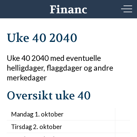
Uke 40 2040
Uke 40 2040 med eventuelle
helligdager, flaggdager og andre
merkedager
Oversikt uke 40
Mandag 1. oktober
Tirsdag 2. oktober