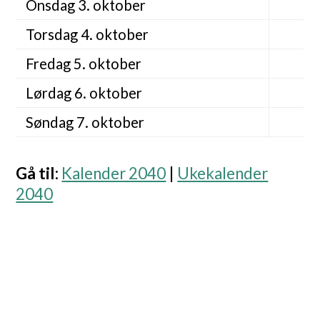
Onsdag 3. oktober
Torsdag 4. oktober
Fredag 5. oktober
Lørdag 6. oktober
Søndag 7. oktober
Gå til
:
Kalender 2040
|
Ukekalender
2040