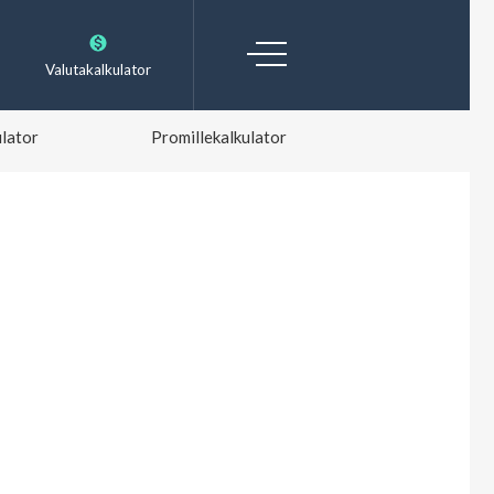
Valutakalkulator
lator
Promillekalkulator