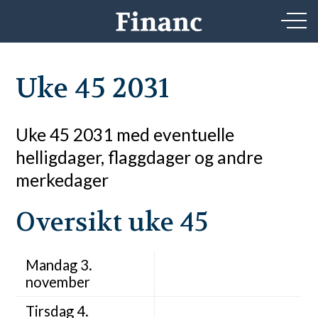
Uke 45 2031
Uke 45 2031 med eventuelle
helligdager, flaggdager og andre
merkedager
Oversikt uke 45
Mandag 3.
november
Tirsdag 4.