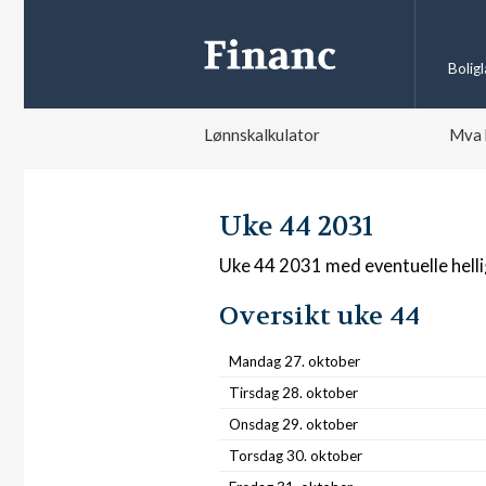
Bolig
Lønnskalkulator
Mva 
Uke 44 2031
Uke 44 2031 med eventuelle hell
Oversikt uke 44
Mandag 27. oktober
Tirsdag 28. oktober
Onsdag 29. oktober
Torsdag 30. oktober