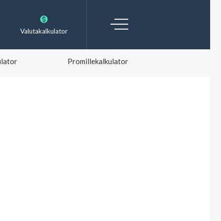
Valutakalkulator
lator
Promillekalkulator