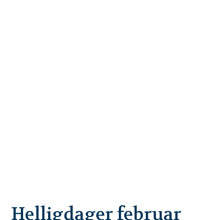
Helligdager februar