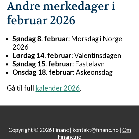
Andre merkedager i
februar 2026
Søndag 8. februar:
Morsdag i Norge
2026
Lørdag 14. februar:
Valentinsdagen
Søndag 15. februar:
Fastelavn
Onsdag 18. februar:
Askeonsdag
Gå til full
kalender 2026
.
Copyright © 2026 Financ |
kontakt@financ.no |
Om
Financ.no