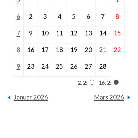
6
2
3
4
5
6
7
8
7
9
10
11
12
13
14
15
8
16
17
18
19
20
21
22
9
23
24
25
26
27
28
2. 2:
16. 2:
Januar 2026
Mars 2026