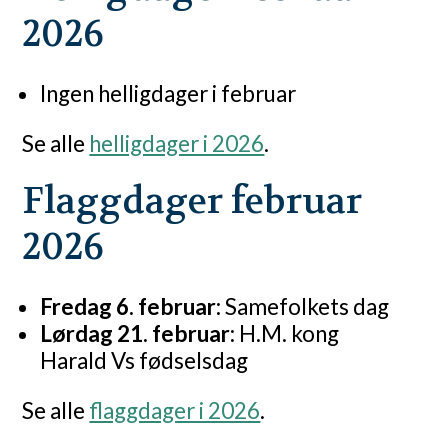
2026
Ingen helligdager i februar
Se alle
helligdager i 2026
.
Flaggdager februar
2026
Fredag 6. februar:
Samefolkets dag
Lørdag 21. februar:
H.M. kong
Harald Vs fødselsdag
Se alle
flaggdager i 2026
.