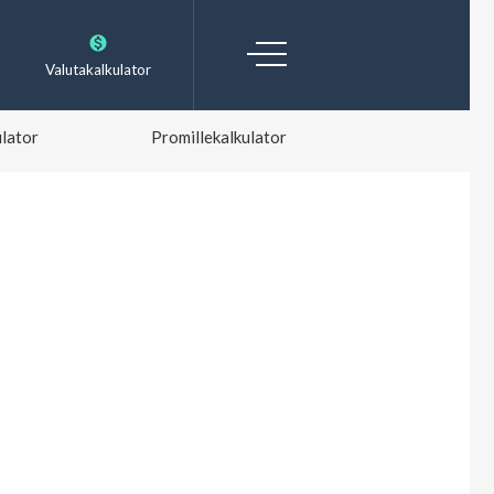
Valutakalkulator
lator
Promillekalkulator