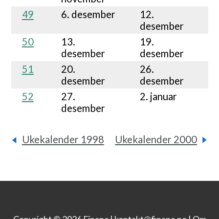
49
6. desember
12.
desember
50
13.
19.
desember
desember
51
20.
26.
desember
desember
52
27.
2. januar
desember
Ukekalender 1998
Ukekalender 2000