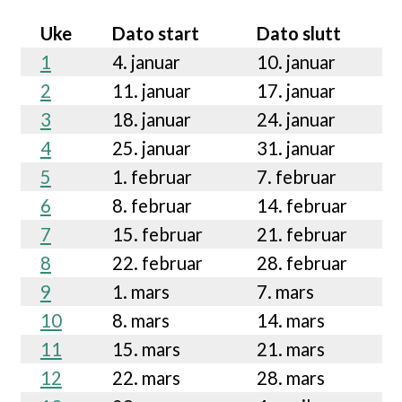
Uke
Dato start
Dato slutt
1
4. januar
10. januar
2
11. januar
17. januar
3
18. januar
24. januar
4
25. januar
31. januar
5
1. februar
7. februar
6
8. februar
14. februar
7
15. februar
21. februar
8
22. februar
28. februar
9
1. mars
7. mars
10
8. mars
14. mars
11
15. mars
21. mars
12
22. mars
28. mars