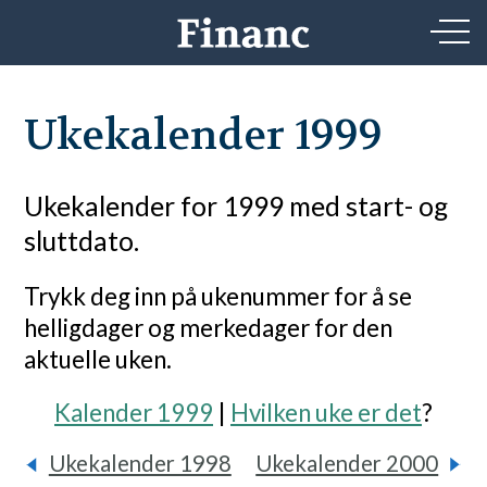
Ukekalender 1999
Ukekalender for 1999 med start- og
sluttdato.
Trykk deg inn på ukenummer for å se
helligdager og merkedager for den
aktuelle uken.
Kalender 1999
|
Hvilken uke er det
?
Ukekalender 1998
Ukekalender 2000