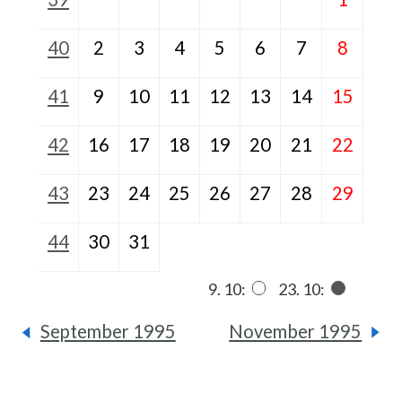
40
2
3
4
5
6
7
8
41
9
10
11
12
13
14
15
42
16
17
18
19
20
21
22
43
23
24
25
26
27
28
29
44
30
31
9. 10:
23. 10:
September 1995
November 1995