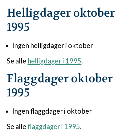
Helligdager oktober
1995
Ingen helligdager i oktober
Se alle
helligdager i 1995
.
Flaggdager oktober
1995
Ingen flaggdager i oktober
Se alle
flaggdager i 1995
.