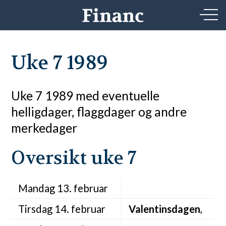
Uke 7 1989
Uke 7 1989 med eventuelle
helligdager, flaggdager og andre
merkedager
Oversikt uke 7
Mandag 13. februar
Tirsdag 14. februar
Valentinsdagen
,