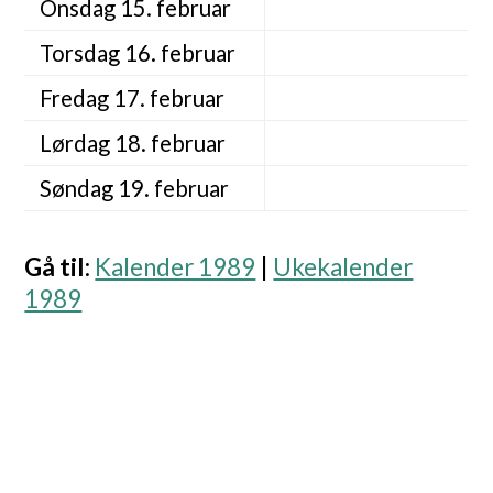
Onsdag 15. februar
Torsdag 16. februar
Fredag 17. februar
Lørdag 18. februar
Søndag 19. februar
Gå til
:
Kalender 1989
|
Ukekalender
1989