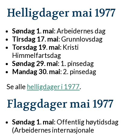
Helligdager mai 1977
Søndag 1. mai:
Arbeidernes dag
Tirsdag 17. mai:
Grunnlovsdag
Torsdag 19. mai:
Kristi
Himmelfartsdag
Søndag 29. mai:
1. pinsedag
Mandag 30. mai:
2. pinsedag
Se alle
helligdager i 1977
.
Flaggdager mai 1977
Søndag 1. mai:
Offentlig høytidsdag
(Arbeidernes internasjonale