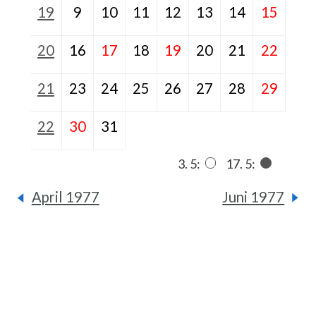
19
9
10
11
12
13
14
15
20
16
17
18
19
20
21
22
21
23
24
25
26
27
28
29
22
30
31
3. 5:
17. 5:
April 1977
Juni 1977