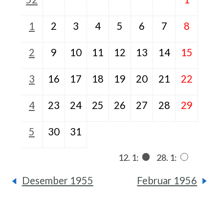
1
2
3
4
5
6
7
8
2
9
10
11
12
13
14
15
3
16
17
18
19
20
21
22
4
23
24
25
26
27
28
29
5
30
31
12. 1:
28. 1:
Desember 1955
Februar 1956