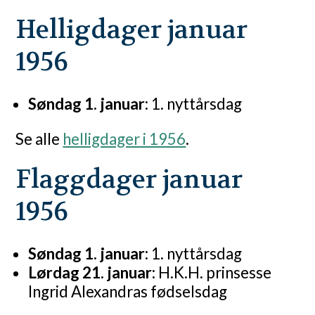
Helligdager januar
1956
Søndag 1. januar:
1. nyttårsdag
Se alle
helligdager i 1956
.
Flaggdager januar
1956
Søndag 1. januar:
1. nyttårsdag
Lørdag 21. januar:
H.K.H. prinsesse
Ingrid Alexandras fødselsdag