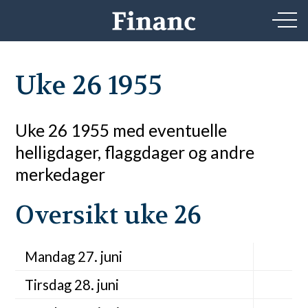
Uke 26 1955
Uke 26 1955 med eventuelle
helligdager, flaggdager og andre
merkedager
Oversikt uke 26
Mandag 27. juni
Tirsdag 28. juni