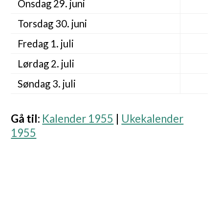
Onsdag 29. juni
Torsdag 30. juni
Fredag 1. juli
Lørdag 2. juli
Søndag 3. juli
Gå til
:
Kalender 1955
|
Ukekalender
1955