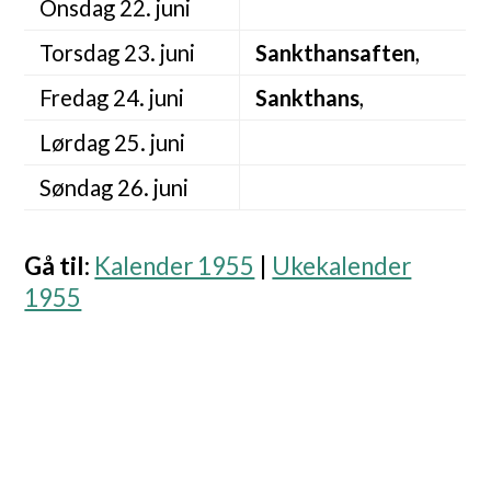
Onsdag 22. juni
Torsdag 23. juni
Sankthansaften
,
Fredag 24. juni
Sankthans
,
Lørdag 25. juni
Søndag 26. juni
Gå til
:
Kalender 1955
|
Ukekalender
1955