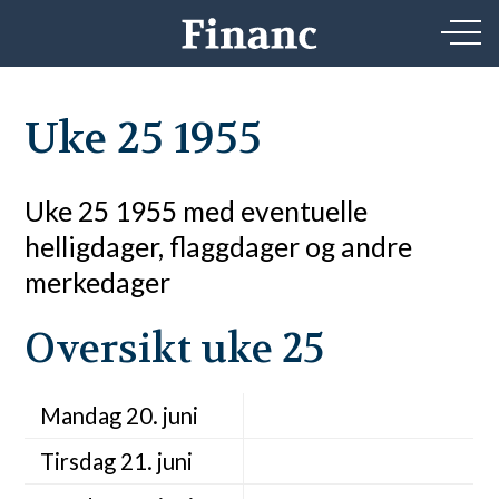
Uke 25 1955
Uke 25 1955 med eventuelle
helligdager, flaggdager og andre
merkedager
Oversikt uke 25
Mandag 20. juni
Tirsdag 21. juni