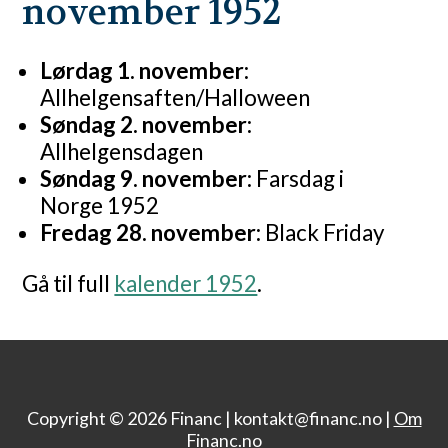
november 1952
Lørdag 1. november:
Allhelgensaften/Halloween
Søndag 2. november:
Allhelgensdagen
Søndag 9. november:
Farsdag i
Norge 1952
Fredag 28. november:
Black Friday
Gå til full
kalender 1952
.
Copyright © 2026 Financ |
kontakt@financ.no |
Om
Financ.no