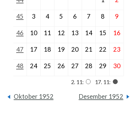
45
3
4
5
6
7
8
9
46
10
11
12
13
14
15
16
47
17
18
19
20
21
22
23
48
24
25
26
27
28
29
30
2. 11:
17. 11:
Oktober 1952
Desember 1952