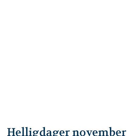
Helligdager november