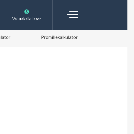
Valutakalkulator
lator
Promillekalkulator