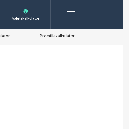
Valutakalkulator
lator
Promillekalkulator