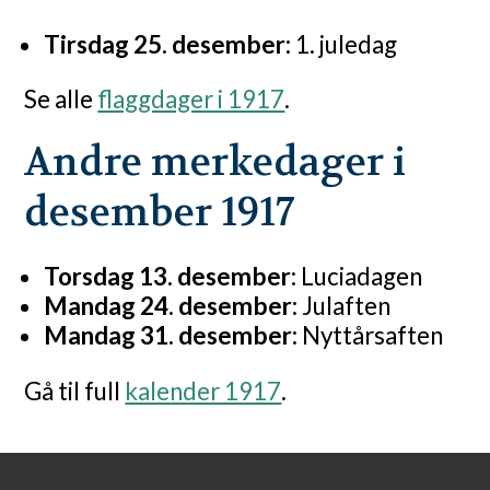
Tirsdag 25. desember:
1. juledag
Se alle
flaggdager i 1917
.
Andre merkedager i
desember 1917
Torsdag 13. desember:
Luciadagen
Mandag 24. desember:
Julaften
Mandag 31. desember:
Nyttårsaften
Gå til full
kalender 1917
.