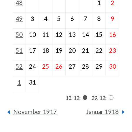
48
1
2
49
3
4
5
6
7
8
9
50
10
11
12
13
14
15
16
51
17
18
19
20
21
22
23
52
24
25
26
27
28
29
30
1
31
13. 12:
29. 12:
November 1917
Januar 1918