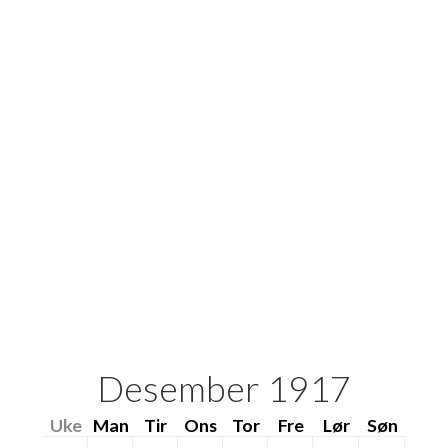
Desember 1917
Uke
Man
Tir
Ons
Tor
Fre
Lør
Søn