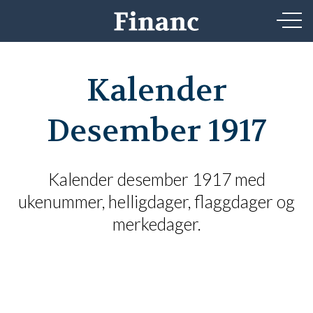
Kalender
Desember 1917
Kalender desember 1917 med
ukenummer, helligdager, flaggdager og
merkedager.