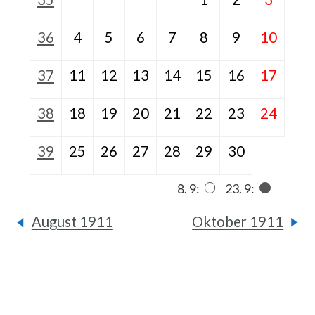
36
4
5
6
7
8
9
10
37
11
12
13
14
15
16
17
38
18
19
20
21
22
23
24
39
25
26
27
28
29
30
8. 9:
23. 9:
August 1911
Oktober 1911