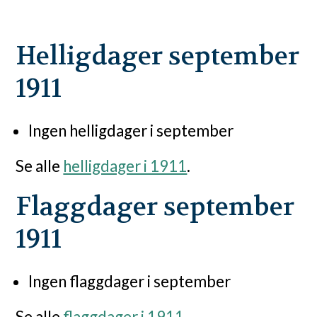
Helligdager september
1911
Ingen helligdager i september
Se alle
helligdager i 1911
.
Flaggdager september
1911
Ingen flaggdager i september
Se alle
flaggdager i 1911
.