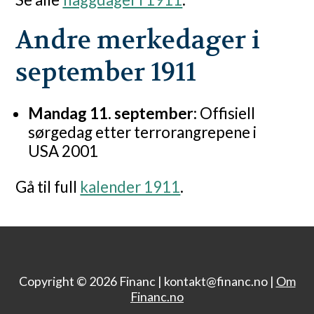
Andre merkedager i
september 1911
Mandag 11. september:
Offisiell
sørgedag etter terrorangrepene i
USA 2001
Gå til full
kalender 1911
.
Copyright © 2026 Financ |
kontakt@financ.no |
Om
Financ.no