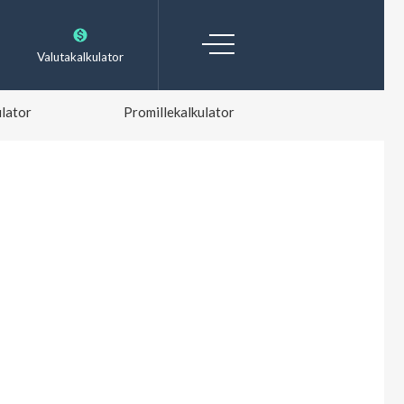
Valutakalkulator
lator
Promillekalkulator