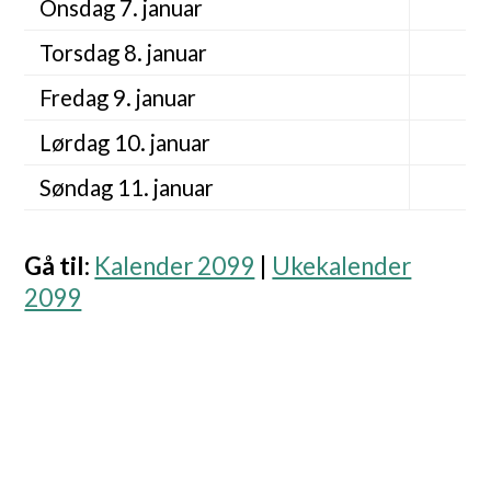
Onsdag 7. januar
Torsdag 8. januar
Fredag 9. januar
Lørdag 10. januar
Søndag 11. januar
Gå til
:
Kalender 2099
|
Ukekalender
2099