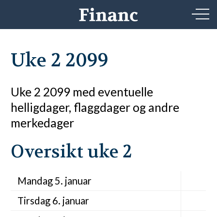
Uke 2 2099
Uke 2 2099 med eventuelle
helligdager, flaggdager og andre
merkedager
Oversikt uke 2
Mandag 5. januar
Tirsdag 6. januar