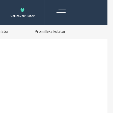
Valutakalkulator
lator
Promillekalkulator