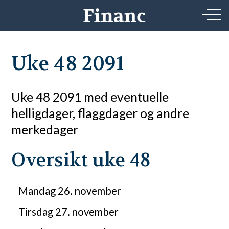
Uke 48 2091
Uke 48 2091 med eventuelle
helligdager, flaggdager og andre
merkedager
Oversikt uke 48
Mandag 26. november
Tirsdag 27. november