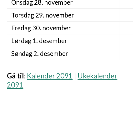
Onsdag 28. november
Torsdag 29. november
Fredag 30. november
Lørdag 1. desember
Søndag 2. desember
Gå til
:
Kalender 2091
|
Ukekalender
2091