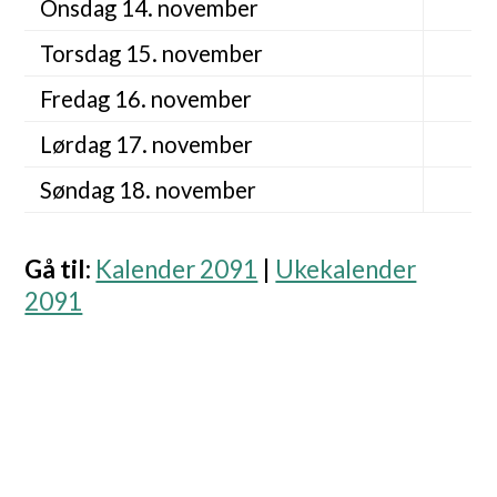
Onsdag 14. november
Torsdag 15. november
Fredag 16. november
Lørdag 17. november
Søndag 18. november
Gå til
:
Kalender 2091
|
Ukekalender
2091