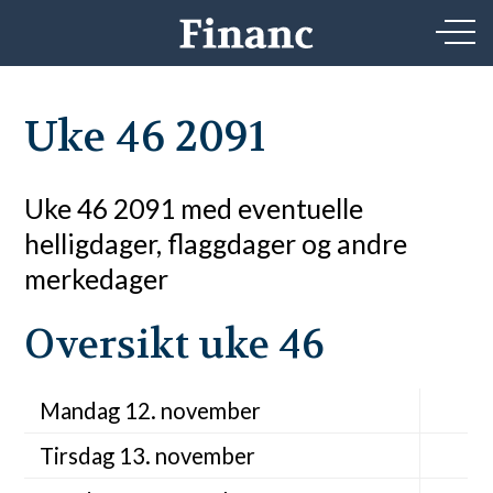
Uke 46 2091
Uke 46 2091 med eventuelle
helligdager, flaggdager og andre
merkedager
Oversikt uke 46
Mandag 12. november
Tirsdag 13. november